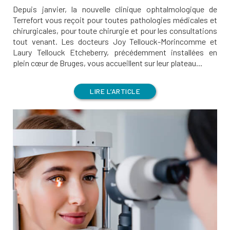
Depuis janvier, la nouvelle clinique ophtalmologique de
Terrefort vous reçoit pour toutes pathologies médicales et
chirurgicales, pour toute chirurgie et pour les consultations
tout venant. Les docteurs Joy Tellouck-Morincomme et
Laury Tellouck Etcheberry, précédemment installées en
plein cœur de Bruges, vous accueillent sur leur plateau...
LIRE L’ARTICLE