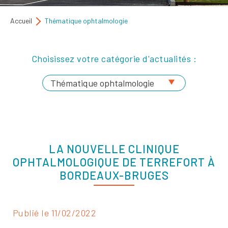
Accueil
Thématique ophtalmologie
Choisissez votre catégorie d'actualités :
LA NOUVELLE CLINIQUE
OPHTALMOLOGIQUE DE TERREFORT À
BORDEAUX-BRUGES
Publié le 11/02/2022