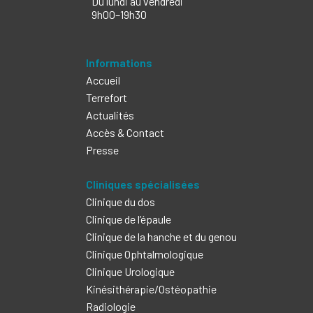
Du lundi au vendredi
9h00–19h30
Informations
Accueil
Terrefort
Actualités
Accès & Contact
Presse
Cliniques spécialisées
Clinique du dos
Clinique de l’épaule
Clinique de la hanche et du genou
Clinique Ophtalmologique
Clinique Urologique
Kinésithérapie/Ostéopathie
Radiologie